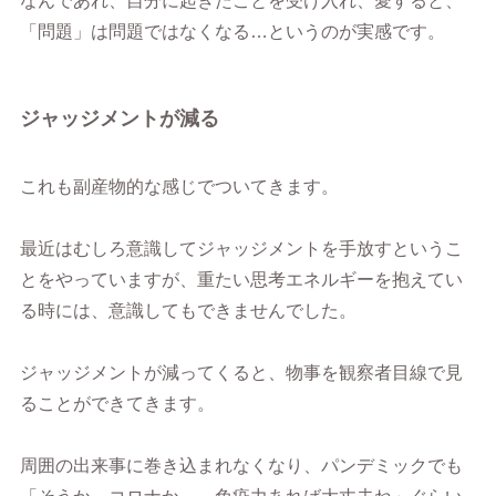
なんであれ、自分に起きたことを受け入れ、愛すると、
「問題」は問題ではなくなる…というのが実感です。
ジャッジメントが減る
これも副産物的な感じでついてきます。
最近はむしろ意識してジャッジメントを手放すというこ
とをやっていますが、重たい思考エネルギーを抱えてい
る時には、意識してもできませんでした。
ジャッジメントが減ってくると、物事を観察者目線で見
ることができてきます。
周囲の出来事に巻き込まれなくなり、パンデミックでも