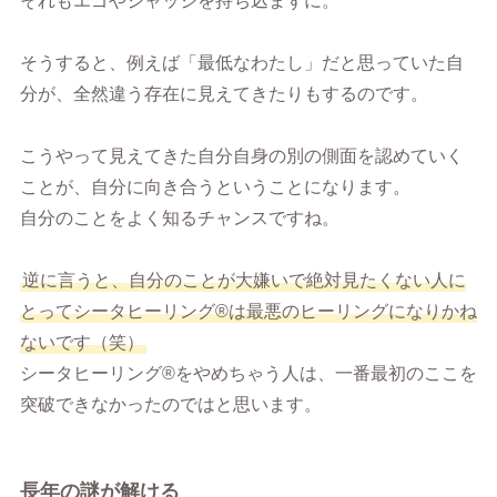
それもエゴやジャッジを持ち込まずに。
そうすると、例えば「最低なわたし」だと思っていた自
分が、全然違う存在に見えてきたりもするのです。
こうやって見えてきた自分自身の別の側面を認めていく
ことが、自分に向き合うということになります。
自分のことをよく知るチャンスですね。
逆に言うと、自分のことが大嫌いで絶対見たくない人に
とってシータヒーリング®︎は最悪のヒーリングになりかね
ないです（笑）
シータヒーリング®︎をやめちゃう人は、一番最初のここを
突破できなかったのではと思います。
長年の謎が解ける