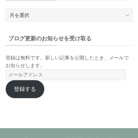
ア
ー
カ
イ
ブログ更新のお知らせを受け取る
ブ
登録は無料です。新しい記事を公開したとき、メールで
お知らせします。
メ
ー
ル
登録する
ア
ド
レ
ス