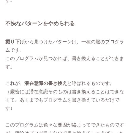
す。
不快なパターンをやめられる
掘り下げ
から見つけたパターンは、一種の脳のプログラ
ムです。
このプログラムが見つかれば、書き換えることができま
す。
これが、
潜在意識の書き換え
と呼ばれるものです。
（厳密には潜在意識そのものは書き換えることはできな
くて、あくまでもプログラムを書き換えているだけで
す）
このプログラムは色々な要因が絡まってできたものです