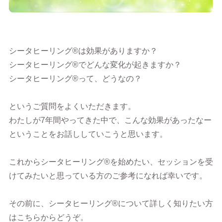
シータヒーリング®︎は効果がありますか？
シータヒーリング®︎でどんな変化が起きますか？
シータヒーリング®︎って、どうなの？
というご質問をよくいただきます。
わたしが7年間やってきた中で、こんな効果があったなー
ということをお話ししていこうと思います。
これからシータヒーリング®︎を始めたい、セッションを受
けてみたいと思っている方のご参考になれば幸いです。
その前に、シータヒーリング®︎について詳しく知りたい方
はこちらからどうぞ。