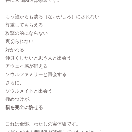
特に人間関係は顕著です。
もう誰からも蔑ろ（ないがしろ）にされない
尊重してもらえる
攻撃の的にならない
裏切られない
好かれる
仲良くしたいと思う人と出会う
アウェイ感が消える
ソウルファミリーと再会する
さらに、
ソウルメイトと出会う
極めつけが、
親を完全に許せる
これは全部、わたしの実体験です。