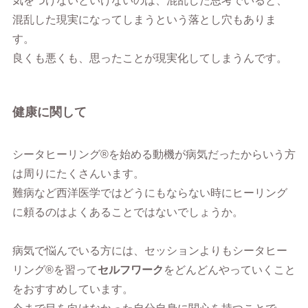
気をつけないといけないのは、混乱した思考でいると、
混乱した現実になってしまうという落とし穴もありま
す。
良くも悪くも、思ったことが現実化してしまうんです。
健康に関して
シータヒーリング®︎を始める動機が病気だったからいう方
は周りにたくさんいます。
難病など西洋医学ではどうにもならない時にヒーリング
に頼るのはよくあることではないでしょうか。
病気で悩んでいる方には、セッションよりもシータヒー
リング®︎を習って
セルフワーク
をどんどんやっていくこと
をおすすめしています。