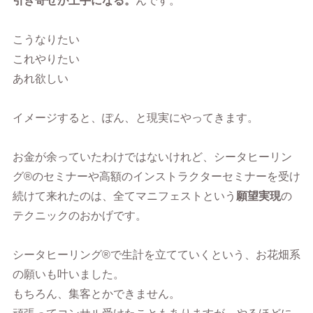
引き寄せが上手になる。
んです。
こうなりたい
これやりたい
あれ欲しい
イメージすると、ぽん、と現実にやってきます。
お金が余っていたわけではないけれど、シータヒーリン
グ®︎のセミナーや高額のインストラクターセミナーを受け
続けて来れたのは、全てマニフェストという
願望実現
の
テクニックのおかげです。
シータヒーリング®︎で生計を立てていくという、お花畑系
の願いも叶いました。
もちろん、集客とかできません。