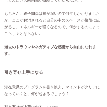
（どんだけ人間関係が破綻していたんだか…）
もちろん、親子関係は根が深いので何年もかかりました
が、ここが解消されると自分の中のスペースが格段に広
がるし、エネルギーが軽くなるので、何かするのによっ
こらしょとならない。
過去のトラウマやネガティブな感情から自由になれま
す。
引き寄せ上手になる
潜在意識のプログラムを書き換え、マインドがクリアに
なっていくと、何が起きるでしょう？