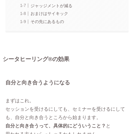
ジャッジメントが減る
おまけはサイキック
その先にあるもの
シータヒーリング®︎の効果
自分と向き合うようになる
まずはこれ。
セッションを受けるにしても、セミナーを受けるにして
も、自分と向き合うところから始まります。
自分と向き合うって、具体的にどういうこと？
と