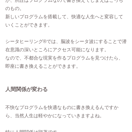
が、所詮はプログラムなので書き換えてしまえばこっち
のもの。
新しいプログラムを搭載して、快適な人生へと変容して
いくことができます。
シータヒーリング®︎では、脳波をシータ波にすることで潜
在意識の深いところにアクセス可能になります。
なので、不都合な現実を作るプログラムを見つけたら、
即座に書き換えることができます。
人間関係が変わる
不快なプログラムを快適なものに書き換えるんですか
ら、当然人生は軽やかになっていきますよね。