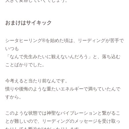
大きく変容していくでしょう。
おまけはサイキック
シータヒーリング®︎を始めた頃は、リーディングが苦手で
いつも
「なんで先生みたいに観えないんだろう」と、落ち込む
ことばかりでした。
今考えると当たり前なんです。
憤りや後悔のような重たいエネルギーで満ちていたんで
すから。
このような状態では神聖なバイブレーションと繋がるこ
とが難しいので、リーディングのメッセージを受け取っ