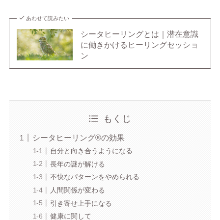
あわせて読みたい
シータヒーリングとは｜潜在意識
に働きかけるヒーリングセッショ
ン
もくじ
シータヒーリング®︎の効果
自分と向き合うようになる
長年の謎が解ける
不快なパターンをやめられる
人間関係が変わる
引き寄せ上手になる
健康に関して