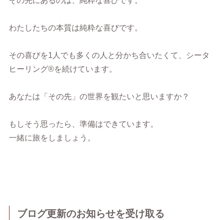
その先にあるのは、純粋な喜びです。
わたしたちの本質は純粋な喜びです。
その喜びを1人でも多くの人と分かち合いたくて、シータ
ヒーリング®︎を続けています。
あなたは「その先」の世界を観たいと思いますか？
もしそう思ったら、準備はできています。
一緒に旅をしましょう。
ブログ更新のお知らせを受け取る