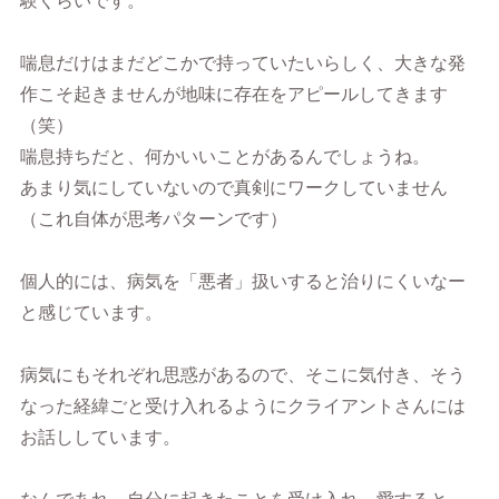
験くらいです。
喘息だけはまだどこかで持っていたいらしく、大きな発
作こそ起きませんが地味に存在をアピールしてきます
（笑）
喘息持ちだと、何かいいことがあるんでしょうね。
あまり気にしていないので真剣にワークしていません
（これ自体が思考パターンです）
個人的には、病気を「悪者」扱いすると治りにくいなー
と感じています。
病気にもそれぞれ思惑があるので、そこに気付き、そう
なった経緯ごと受け入れるようにクライアントさんには
お話ししています。