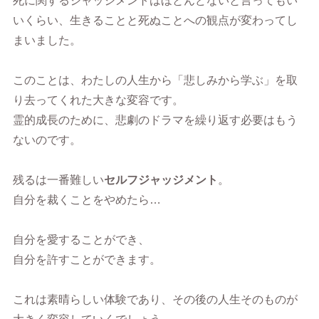
死に関するジャッジメントはほとんどないと言ってもい
いくらい、生きることと死ぬことへの観点が変わってし
まいました。
このことは、わたしの人生から「悲しみから学ぶ」を取
り去ってくれた大きな変容です。
霊的成長のために、悲劇のドラマを繰り返す必要はもう
ないのです。
残るは一番難しい
セルフジャッジメント
。
自分を裁くことをやめたら…
自分を愛することができ、
自分を許すことができます。
これは素晴らしい体験であり、その後の人生そのものが