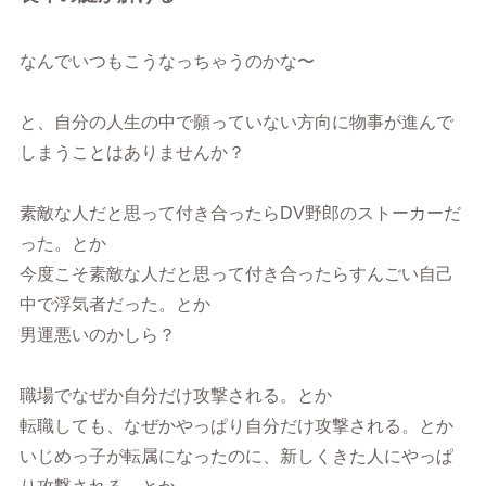
なんでいつもこうなっちゃうのかな〜
と、自分の人生の中で願っていない方向に物事が進んで
しまうことはありませんか？
素敵な人だと思って付き合ったらDV野郎のストーカーだ
った。とか
今度こそ素敵な人だと思って付き合ったらすんごい自己
中で浮気者だった。とか
男運悪いのかしら？
職場でなぜか自分だけ攻撃される。とか
転職しても、なぜかやっぱり自分だけ攻撃される。とか
いじめっ子が転属になったのに、新しくきた人にやっぱ