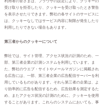
利用者の皆さまは、ブラウザの設定により、クッキーの
受け取りを拒否したり、クッキーを受け取ったとき警告
を表示させたりできます。弊社の各サイトのサービスに
は、クッキーなしではサービス内容に制限が発生したり
利用したりできない場合もあります。
第三者からのクッキーについて
弊社では、サイト管理、アクセス状況の計測のため、一
部、第三者企業の計測システムを利用しています。ま
た、弊社のウエブ・サイトやメールマガジンに掲載され
る広告には、一部、第三者企業の広告配信サーバーを利
用しているものがあります。それら第三者の企業は、よ
り効率的に広告を配信するため、広告効果を測定するた
め、またアクセス状況の計測のために、クッキーを使用
することがあります。これらのシステムにおいても、事