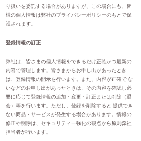
り扱いを委託する場合がありますが、この場合にも、皆
様の個人情報は弊社のプライバシーポリシーのもとで保
護されます。
登録情報の訂正
弊社は、皆さまの個人情報をできるだけ正確かつ最新の
内容で管理します。皆さまからお申し出があったとき
は、登録情報の開示を行います。また、内容が正確で な
いなどのお申し出があったときは、その内容を確認し必
要に応じて登録情報の追加・変更・訂正または削除（退
会）等を行います。ただし、登録を削除すると 提供でき
ない商品・サービスが発生する場合があります。情報の
修正や削除は、セキュリティー強化の観点から原則弊社
担当者が行います。