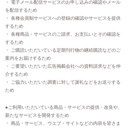
・ 電子メール配信サービスのお申し込みの確認やメール
を配信するため
・ 各種会員制サービスへの登録の確認やサービスを提供
するため
・ 各種商品・サービスのご請求、お支払いとその確認を
するため
・ ご購読いただいている定期刊行物の継続購読などのご
案内をお届けするため
・ ご要望いただいた広告掲載会社への資料請求などを仲
介するため
・ ご協力いただいた調査に対して謝礼などをお送りする
ため
●ご利用いただいている商品・サービスの提供・改良や、
新たなサービスを開発するため
・ 商品・サービス、ウエブ・サイトなどの内容を皆さま