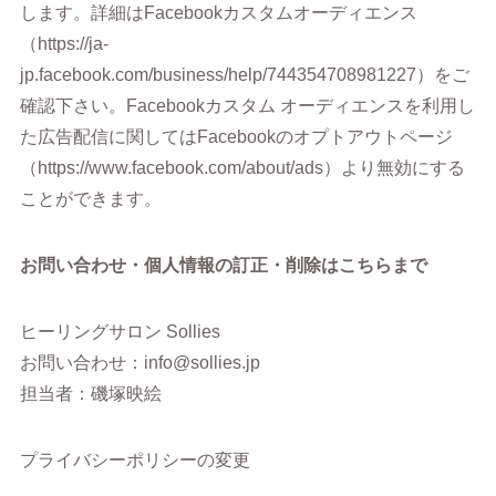
します。詳細はFacebookカスタムオーディエンス
（https://ja-
jp.facebook.com/business/help/744354708981227）をご
確認下さい。Facebookカスタム オーディエンスを利用し
た広告配信に関してはFacebookのオプトアウトページ
（https://www.facebook.com/about/ads）より無効にする
ことができます。
お問い合わせ・個人情報の訂正・削除はこちらまで
ヒーリングサロン Sollies
お問い合わせ：info@sollies.jp
担当者：磯塚映絵
プライバシーポリシーの変更