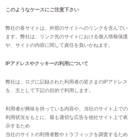
このようなケースにご注意下さい
弊社の各サイトは、外部のサイトへのリンクを含んでい
ます。弊社は、リンク先のサイトにおける個人情報保護
や、サイトの内容に関して責任を負いかねます。
IPアドレスやクッキーの利用について
弊社は、ログに記録された利用者の皆さまのIPアドレス
を、主として下記の目的で利用します。
利用者が興味を持っている内容や、当社のサイト上での
利用状況をもとに、最も適切な広告を他社サイト上で表
示するため
当社のサイトの利用者数やトラフィックを調査するため