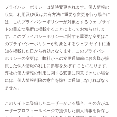
プライバシーポリシーは随時変更されます。個人情報の
収集、利用及び/又は共有方法に重要な変更を行う場合に
は、このプライバシーポリシーが対象とするウェ ブサイ
トの目立つ場所に掲載することによってお知らせしま
す。このプライバシーポリシーに関する重要な変更はこ
のプライバシーポリシーが対象とするウェブ サイトに通
知を掲載した日から有効となります。このプライバシー
ポリシーの変更は、弊社からの変更通知前にお客様が提
供した個人情報の利用に影響を及ぼす ことになります。
弊社の個人情報の利用に関する変更に同意できない場合
には、個人情報削除の意向を弊社に通知しなければなり
ません。
このサイトに登録したユーザーがいる場合、その方がユ
ーザープロフィールページで提供した個人情報を保存し