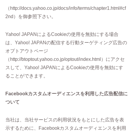
（http://docs.yahoo.co.jp/docs/info/terms/chapter1.html#cf
2nd）を御参照下さい。
Yahoo! JAPANによるCookieの使用を無効にする場合
は、Yahoo! JAPANの配信する行動ターゲティング広告の
オプトアウトページ
（http://btoptout.yahoo.co.jp/optout/index.html）にアクセ
スして、Yahoo! JAPANによるCookieの使用を無効にす
ることができます。
Facebookカスタムオーディエンスを利用した広告配信に
ついて
当社は、当社サービスの利用状況をもとにした広告を表
示するために、Facebookカスタムオーディエンスを利用