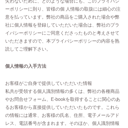
失わないために、どのような場合にも、このプライバシ
ーポリシーに則り、皆様の個 人情報の取扱には細心の注
意を払っています。弊社の商品をご購入された場合や弊
社に個人情報を登録していただいた場合は、弊社のプラ
イバシーポリシーにご同意くださったものと考えさせて
いただきますので、本プライバシーポリシーの内容を熟
読してご理解下さい。
個人情報の入手方法
お客様がご自身で提供していただいた情報
私共が受領する個人識別情報の多くは、弊社の各種商品
やお問合せフォーム、E-bookを取得することに関心のあ
るお客様から直接提供していただいたものです。これら
の情報には通常、お客様の氏名、住所、電子メールアド
レス、電話番号が含まれます。そのほか、個人識別情報