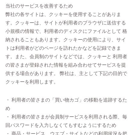
当社のサービスを改善するため
弊社の各サイトは、クッキーを使用することがありま
す。クッキーは、サイトが利用者のブラウザに送信する
小規模の情報で、利用者のディスクにファイルとして 格
納されることもあります。クッキーの使用により、サイ
トは利用者がどのページを訪れたかなどを記録できま
す。また、会員制のサイトなどでは、クッキーと 利用者
の皆さまが登録された情報を組み合わせてサービスを提
供する場合があります。 弊社は、主として下記の目的で
クッキーを利用します。
・ 利用者の皆さまの「買い物カゴ」の移動を追跡するた
め
・ 利用者の皆さまが会員制サービスを利用される際、毎
回パスワードを入力しなくてもすむようにするため
・ 商品・サービス、ウエブ・サイトなどの利用状況を把