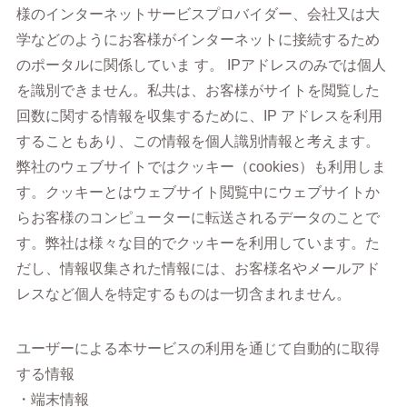
様のインターネットサービスプロバイダー、会社又は大
学などのようにお客様がインターネットに接続するため
のポータルに関係していま す。 IPアドレスのみでは個人
を識別できません。私共は、お客様がサイトを閲覧した
回数に関する情報を収集するために、IP アドレスを利用
することもあり、この情報を個人識別情報と考えます。
弊社のウェブサイトではクッキー（cookies）も利用しま
す。クッキーとはウェブサイト閲覧中にウェブサイトか
らお客様のコンピューターに転送されるデータのことで
す。弊社は様々な目的でクッキーを利用しています。た
だし、情報収集された情報には、お客様名やメールアド
レスなど個人を特定するものは一切含まれません。
ユーザーによる本サービスの利用を通じて自動的に取得
する情報
・端末情報