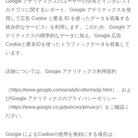
Google アナリティクスのユーザーの分布とインタレスト
カテゴリに関するレポート、Google アナリティクスを使
用して広告 Cookie と匿名 ID を使ったデータを収集する
統合的なサービス）を利用します。このため、Google ア
ナリティクスの標準的なデータに加え、Google 広告
Cookieと匿名IDを使ったトラフィックデータを収集して
います。
詳細については、Google アナリティクス利用規約
（https://www.google.com/analytics/terms/jp.html）、およ
びGoogle アナリティクスのプライバシーポリシー
（https://www.google.co.jp/policies/privacy/）をご確認く
ださい。
Google によるCookieの使用を無効にする場合は、