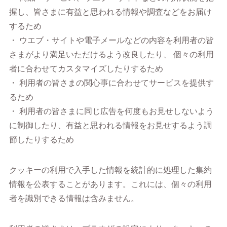
握し、皆さまに有益と思われる情報や調査などをお届け
するため
・ ウエブ・サイトや電子メールなどの内容を利用者の皆
さまがより満足いただけるよう改良したり、 個々の利用
者に合わせてカスタマイズしたりするため
・ 利用者の皆さまの関心事に合わせてサービスを提供す
るため
・ 利用者の皆さまに同じ広告を何度もお見せしないよう
に制御したり、有益と思われる情報をお見せするよう調
節したりするため
クッキーの利用で入手した情報を統計的に処理した集約
情報を公表することがあります。これには、個々の利用
者を識別できる情報は含みません。