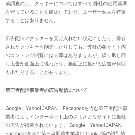
前調査の上、クッキーについてはすべて 弊社の使用基準
を守っていることを確認しており、ユーザー個人を特定
することはありません。
広告配信のクッキーを受け入れない設定にしたり、保存
されたクッキーを削除したりしても、弊社の各サイト内
のコンテンツ閲覧には支障はありませんが、繰り返し同
じ広告が画面上に現れたり、画面上に拡がる広告が何回
も出たりすることがあります。
第三者配信事業者の広告配信について
Google、Yahoo! JAPAN、Facebookを含む第三者配信事
業者によりインターネット上のさまざまなサイトに当社
の広告が掲載されています。 Google、Yahoo! JAPAN、
Facebookを含む第三者配信事業者は Cookie等の識別情