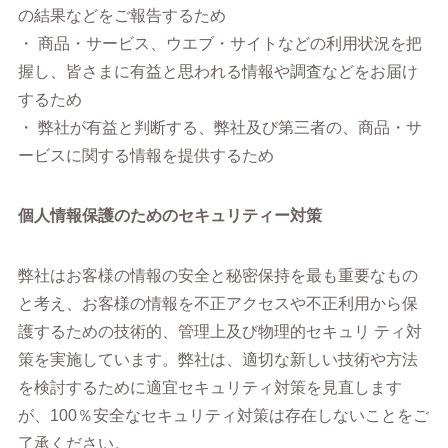
の結果などをご報告するため
・ 商品・サービス、ウエブ・サイトなどの利用状況を把
握し、皆さまに有益と思われる情報や調査などをお届け
するため
・ 弊社が有益と判断する、弊社及び第三者の、商品・サ
ービスに関する情報を提供するため
個人情報保護のためのセキュリティー対策
弊社はお客様の情報の安全と秘密保持を最も重要なもの
と考え、お客様の情報を不正アクセスや不正利用から保
護するための技術的、管理上及び物理的セキュリ ティ対
策を実施しています。弊社は、適切な新しい技術や方法
を検討するために適宜セキュリティ対策を見直します
が、100％安全なセキュリティ対策は存在しないことをご
了承ください。