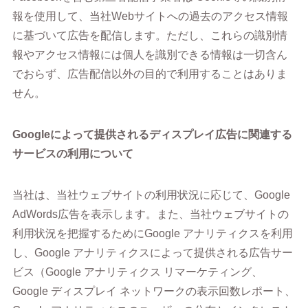
報を使用して、当社Webサイトへの過去のアクセス情報
に基づいて広告を配信します。ただし、これらの識別情
報やアクセス情報には個人を識別できる情報は一切含ん
でおらず、広告配信以外の目的で利用することはありま
せん。
Googleによって提供されるディスプレイ広告に関連する
サービスの利用について
当社は、当社ウェブサイトの利用状況に応じて、Google
AdWords広告を表示します。また、当社ウェブサイトの
利用状況を把握するためにGoogle アナリティクスを利用
し、Google アナリティクスによって提供される広告サー
ビス（Google アナリティクス リマーケティング、
Google ディスプレイ ネットワークの表示回数レポート、