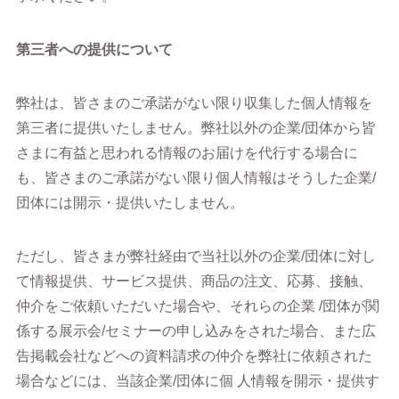
第三者への提供について
弊社は、皆さまのご承諾がない限り収集した個人情報を
第三者に提供いたしません。弊社以外の企業/団体から皆
さまに有益と思われる情報のお届けを代行する場合に
も、皆さまのご承諾がない限り個人情報はそうした企業/
団体には開示・提供いたしません。
ただし、皆さまが弊社経由で当社以外の企業/団体に対し
て情報提供、サービス提供、商品の注文、応募、接触、
仲介をご依頼いただいた場合や、それらの企業 /団体が関
係する展示会/セミナーの申し込みをされた場合、また広
告掲載会社などへの資料請求の仲介を弊社に依頼された
場合などには、当該企業/団体に個 人情報を開示・提供す