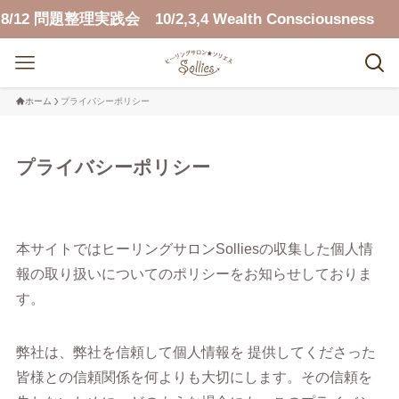
題整理実践会 10/2,3,4 Wealth Consciousness
ホーム
プライバシーポリシー
プライバシーポリシー
本サイトではヒーリングサロンSolliesの収集した個人情
報の取り扱いについてのポリシーをお知らせしておりま
す。
弊社は、弊社を信頼して個人情報を 提供してくださった
皆様との信頼関係を何よりも大切にします。その信頼を