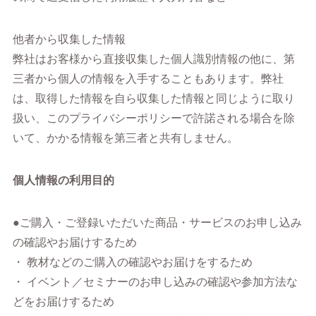
他者から収集した情報
弊社はお客様から直接収集した個人識別情報の他に、第
三者から個人の情報を入手することもあります。弊社
は、取得した情報を自ら収集した情報と同じように取り
扱い、このプライバシーポリシーで許諾される場合を除
いて、かかる情報を第三者と共有しません。
個人情報の利用目的
●ご購入・ご登録いただいた商品・サービスのお申し込み
の確認やお届けするため
・ 教材などのご購入の確認やお届けをするため
・ イベント／セミナーのお申し込みの確認や参加方法な
どをお届けするため