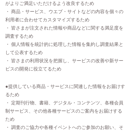
がよりご満足いただけるよう改良するため
・ 商品・サービス、ウエブ・サイトなどの内容を個々の
利用者に合わせてカスタマイズするため
・ 皆さまが注文された情報や商品などに関する満足度を
調査するため
・ 個人情報を統計的に処理した情報を集約し調査結果と
して公表するため
・ 皆さまの利用状況を把握し、サービスの改善や新サー
ビスの開発に役立てるため
●提供している商品・サービスに関連した情報をお届けす
るため
・ 定期刊行物、書籍、デジタル・コンテンツ、各種会員
制サービス、その他各種サービスのご案内をお届けする
ため
・ 調査のご協力や各種イベントへのご参加のお願い、そ