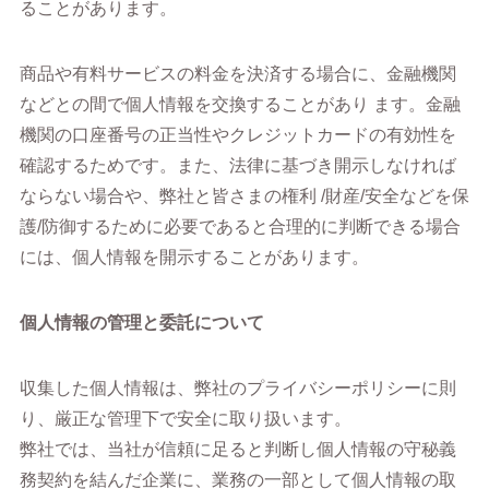
ることがあります。
商品や有料サービスの料金を決済する場合に、金融機関
などとの間で個人情報を交換することがあり ます。金融
機関の口座番号の正当性やクレジットカードの有効性を
確認するためです。また、法律に基づき開示しなければ
ならない場合や、弊社と皆さまの権利 /財産/安全などを保
護/防御するために必要であると合理的に判断できる場合
には、個人情報を開示することがあります。
個人情報の管理と委託について
収集した個人情報は、弊社のプライバシーポリシーに則
り、厳正な管理下で安全に取り扱います。
弊社では、当社が信頼に足ると判断し個人情報の守秘義
務契約を結んだ企業に、業務の一部として個人情報の取