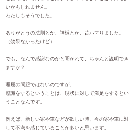
いかもしれません。
わたしもそうでした。
ありがとうの法則とか、神様とか、昔ハマりました。
（効果なかったけど）
でも、なんで感謝なのかと聞かれて、ちゃんと説明でき
ますか？
理屈の問題ではないのですが、
感謝をするということは、現状に対して満足をするとい
うことなんです。
例えば、新しい家や車などが欲しい時、今の家や車に対
して不満を感じていることが多いと思います。