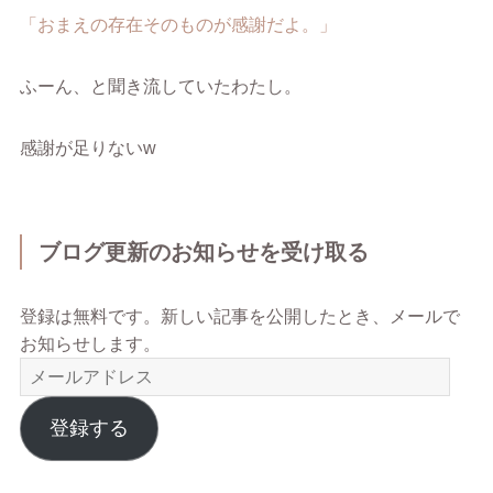
「おまえの存在そのものが感謝だよ。」
ふーん、と聞き流していたわたし。
感謝が足りないw
ブログ更新のお知らせを受け取る
登録は無料です。新しい記事を公開したとき、メールで
お知らせします。
メ
ー
ル
登録する
ア
ド