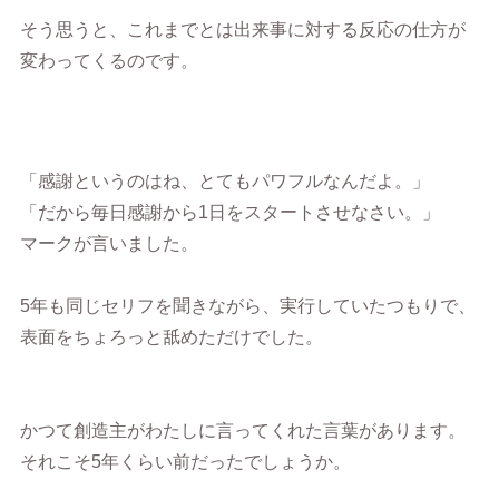
そう思うと、これまでとは出来事に対する反応の仕方が
変わってくるのです。
「感謝というのはね、とてもパワフルなんだよ。」
「だから毎日感謝から1日をスタートさせなさい。」
マークが言いました。
5年も同じセリフを聞きながら、実行していたつもりで、
表面をちょろっと舐めただけでした。
かつて創造主がわたしに言ってくれた言葉があります。
それこそ5年くらい前だったでしょうか。