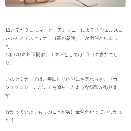
11月７〜９日にマーク・アンソニーによる「ウェルスコ
ンシャスネスセミナー（富の意識）」が開催されまし
た。
4年ぶりの対面開催。ホストとしては5回目の参加でし
た。
このセミナーでは、毎回同じ内容にも関わらず、ドカ
ン！ズシン！とパンチを喰らったような衝撃がありま
す。
分かっていたつもりのことが実は全然分かっていなかっ
た！