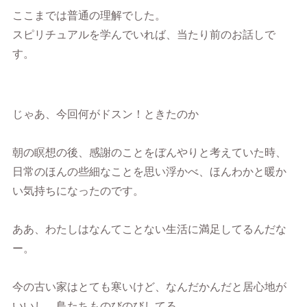
ここまでは普通の理解でした。
スピリチュアルを学んでいれば、当たり前のお話しで
す。
じゃあ、今回何がドスン！ときたのか
朝の瞑想の後、感謝のことをぼんやりと考えていた時、
日常のほんの些細なことを思い浮かべ、ほんわかと暖か
い気持ちになったのです。
ああ、わたしはなんてことない生活に満足してるんだな
ー。
今の古い家はとても寒いけど、なんだかんだと居心地が
いいし、鳥たちものびのびしてる。