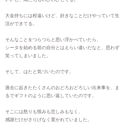
大金持ちには程遠いけど、好きなことだけやっていて生
活ができてる。
そんなことをつらつらと思い浮かべていたら、
シータを始める前の自分とはえらい違いだなと、思わず
笑ってしまいました。
そして、はたと気づいたのです。
過去に起きたたくさんのおどろおどろしい出来事を、ま
るでギフトのように思い返していたのです。
そこには怒りも恨みも悲しみもなく、
感謝だけがさりげなく置かれていました。