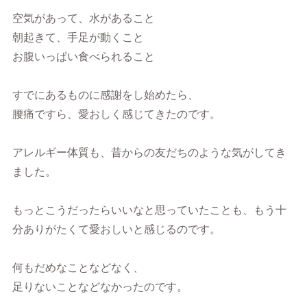
空気があって、水があること
朝起きて、手足が動くこと
お腹いっぱい食べられること
すでにあるものに感謝をし始めたら、
腰痛ですら、愛おしく感じてきたのです。
アレルギー体質も、昔からの友だちのような気がしてき
ました。
もっとこうだったらいいなと思っていたことも、もう十
分ありがたくて愛おしいと感じるのです。
何もだめなことなどなく、
足りないことなどなかったのです。