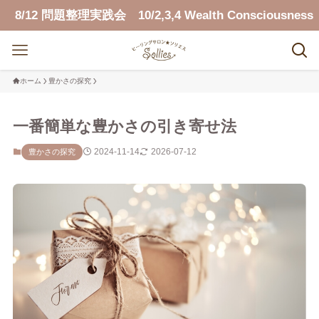
12 問題整理実践会 10/2,3,4 Wealth Consciousness
ホーム
豊かさの探究
一番簡単な豊かさの引き寄せ法
2024-11-14
2026-07-12
豊かさの探究