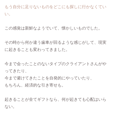
もう自分に足りないものをどこにも探しに行かなくてい
い。
この感覚は新鮮なようでいて、懐かしいものでした。
その時から何か違う歯車が回るような感じがして、現実
に起きることも変わってきました。
今まで会ったことのないタイプのクライアントさんがや
ってきたり、
今まで避けてきたことを自発的にやっていたり、
もちろん、経済的な引き寄せも。
起きることが全てギフトなら、何が起きても心配はいら
ない。