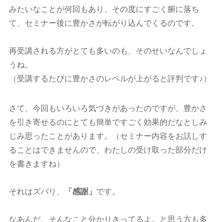
みたいなことが何回もあり、その度にすごく腑に落ち
て、セミナー後に豊かさが転がり込んでくるのです。
再受講される方がとても多いのも、そのせいなんでしょ
うね。
（受講するたびに豊かさのレベルが上がると評判です♪）
さて、今回もいろいろ気づきがあったのですが、豊かさ
を引き寄せるのにとても簡単ですごく効果的だなとしみ
じみ思ったことがあります。（セミナー内容をお話しす
ることはできませんので、わたしの受け取った部分だけ
を書きますね）
それはズバリ、
「感謝」
です。
なあんだ、そんなこと分かりきってるよ。と思う方も多