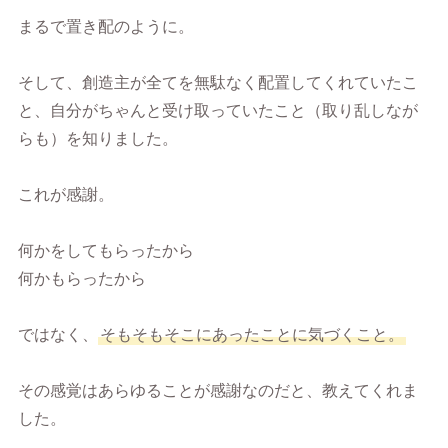
まるで置き配のように。
そして、創造主が全てを無駄なく配置してくれていたこ
と、自分がちゃんと受け取っていたこと（取り乱しなが
らも）を知りました。
これが感謝。
何かをしてもらったから
何かもらったから
ではなく、
そもそもそこにあったことに気づくこと。
その感覚はあらゆることが感謝なのだと、教えてくれま
した。