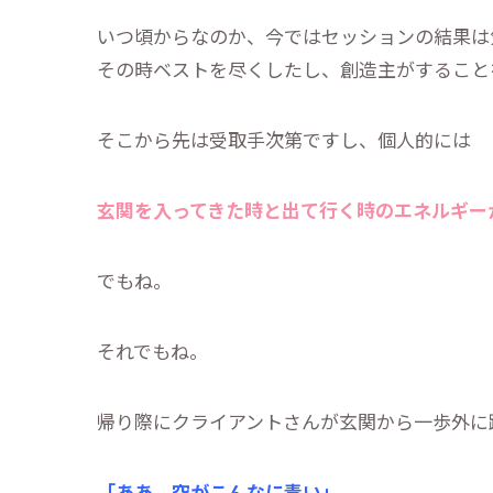
いつ頃からなのか、今ではセッションの結果は
その時ベストを尽くしたし、創造主がすること
そこから先は受取手次第ですし、個人的には
玄関を入ってきた時と出て行く時のエネルギー
でもね。
それでもね。
帰り際にクライアントさんが玄関から一歩外に
「ああ、空がこんなに青い」