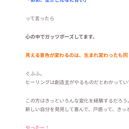
って言ったら
心の中でガッツポーズしてます。
見える景色が変わるのは、生まれ変わったも同
ぐふふ。
ヒーリングは創造主がやるものだとわかってい
この方はきっといろんな変化を経験するだろう
新しい自分を発見して喜んで、戸惑って、きっ
やったー！