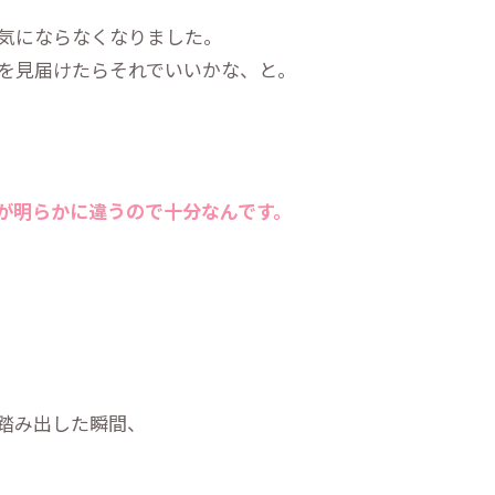
気にならなくなりました。
を見届けたらそれでいいかな、と。
が明らかに違うので十分なんです。
踏み出した瞬間、