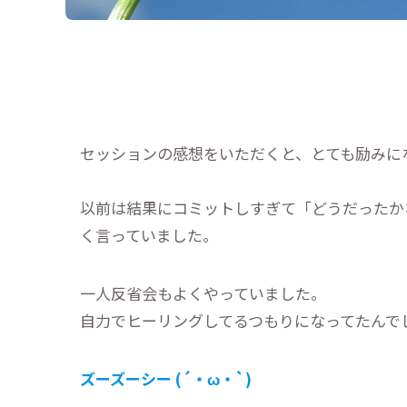
セッションの感想をいただくと、とても励みに
以前は結果にコミットしすぎて「どうだったか
く言っていました。
一人反省会もよくやっていました。
自力でヒーリングしてるつもりになってたんで
ズーズーシー (´・ω・`)