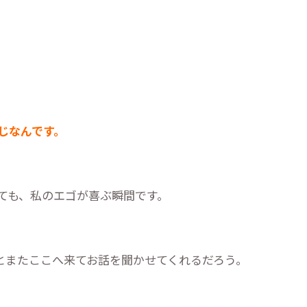
じなんです。
ても、私のエゴが喜ぶ瞬間です。
。
とまたここへ来てお話を聞かせてくれるだろう。