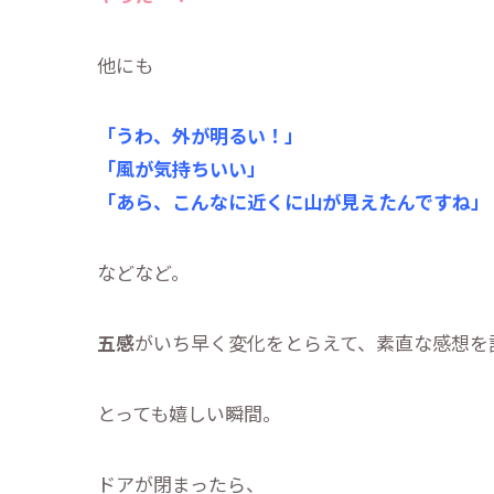
他にも
「うわ、外が明るい！」
「風が気持ちいい」
「あら、こんなに近くに山が見えたんですね」
などなど。
五感
がいち早く変化をとらえて、素直な感想を
とっても嬉しい瞬間。
ドアが閉まったら、