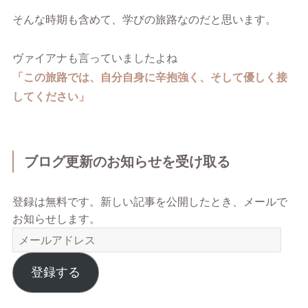
そんな時期も含めて、学びの旅路なのだと思います。
ヴァイアナも言っていましたよね
「この旅路では、自分自身に辛抱強く、そして優しく接
してください」
ブログ更新のお知らせを受け取る
登録は無料です。新しい記事を公開したとき、メールで
お知らせします。
メ
ー
ル
登録する
ア
ド