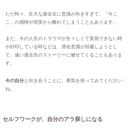
ただ時々、壮大な過去生に意識が向きすぎて、「今こ
こ」の感情や現実から離れてしまうこともあります。
また、今の人生のトラウマが生々しくて直視できない時
や封印している時などは、潜在意識が回避しようとし
て、遠い過去生のストーリーに被せてくることもありま
す。
今の自分
と向き合うことに、勇気を持ってみてください
ね。
セルフワークが、自分のアラ探しになる