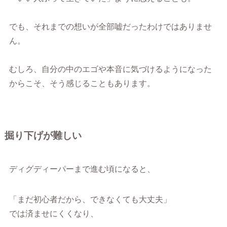
でも、それまでの想いが全部嘘だったわけではありませ
ん。
むしろ、自分の中のエゴや本音に気づけるようになった
からこそ、そう感じることもあります。
掘り下げが難しい
ディグディーパーまで進む頃になると、
「まだ初心者だから、できなくても大丈夫」
では済ませにくくなり、