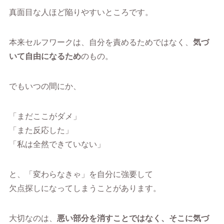
真面目な人ほど陥りやすいところです。
本来セルフワークは、自分を責めるためではなく、
気づ
いて自由になるため
のもの。
でもいつの間にか、
「まだここがダメ」
「また反応した」
「私は全然できていない」
と、「変わらなきゃ」を自分に強要して
欠点探しになってしまうことがあります。
大切なのは、
悪い部分を消すことではなく、そこに気づ