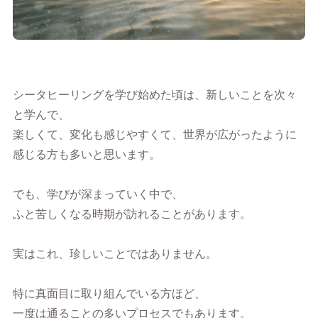
シータヒーリングを学び始めた頃は、新しいことを次々
と学んで、
楽しくて、変化も感じやすくて、世界が広がったように
感じる方も多いと思います。
でも、学びが深まっていく中で、
ふと苦しくなる時期が訪れることがあります。
実はこれ、珍しいことではありません。
特に真面目に取り組んでいる方ほど、
一度は通ることの多いプロセスでもあります。