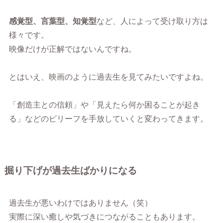
感覚型、言葉型、知覚型
など、人によって受け取り方は
様々です。
映像だけが正解ではないんですね。
とはいえ、映画のように過去生を見てみたいですよね。
「創造主との信頼」や「見えたら何か困ることが起き
る」などのビリーフを手放していくと変わってきます。
掘り下げが過去生ばかりになる
過去生が悪いわけではありません（笑）
実際に深い癒しや気づきにつながることもあります。