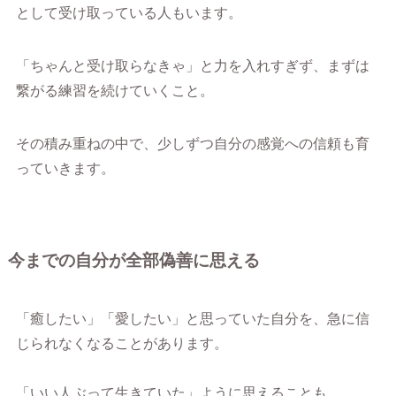
として受け取っている人もいます。
「ちゃんと受け取らなきゃ」と力を入れすぎず、まずは
繋がる練習を続けていくこと。
その積み重ねの中で、少しずつ自分の感覚への信頼も育
っていきます。
今までの自分が全部偽善に思える
「癒したい」「愛したい」と思っていた自分を、急に信
じられなくなることがあります。
「いい人ぶって生きていた」ように思えることも。