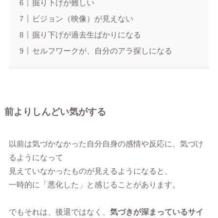
掘り下げが難しい
ビジョン（映像）が見えない
掘り下げが過去生ばかりになる
セルフワークが、自分のアラ探しになる
前よりしんどい気がする
以前は気づかなかった自分自身の感情や反応に、気づけ
るようになって
見えていなかったものが見えるようになると、
一時的に「悪化した」と感じることがあります。
でもそれは、後退ではなく、
気づきが深まっているサイ