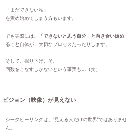
「まだできない私」
を責め始めてしまう方もいます。
でも実際には、
「できないと思う自分」と向き合い始め
ること
自体が、大切なプロセスだったりします。
そして、掘り下げこそ、
回数をこなすしかないという事実も…（笑）
ビジョン（映像）が見えない
シータヒーリングは、“見える人だけの世界”ではありませ
ん。