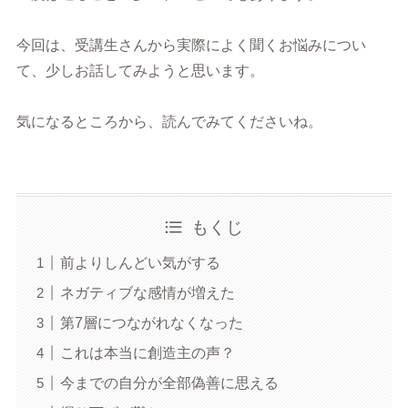
今回は、受講生さんから実際によく聞くお悩みについ
て、少しお話してみようと思います。
気になるところから、読んでみてくださいね。
もくじ
前よりしんどい気がする
ネガティブな感情が増えた
第7層につながれなくなった
これは本当に創造主の声？
今までの自分が全部偽善に思える