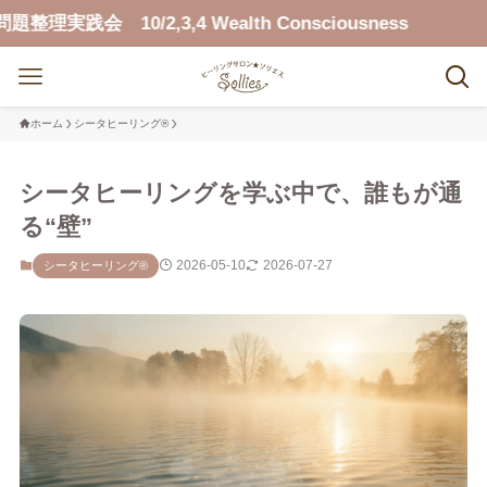
会 10/2,3,4 Wealth Consciousness
ホーム
シータヒーリング®
シータヒーリングを学ぶ中で、誰もが通
る“壁”
2026-05-10
2026-07-27
シータヒーリング®