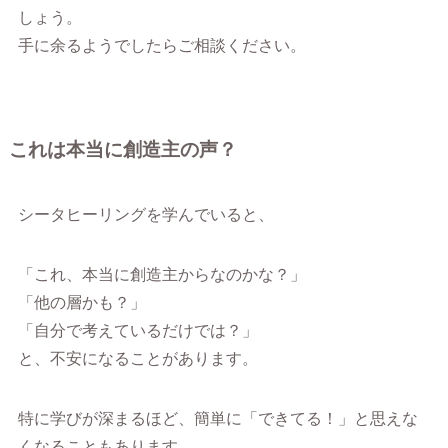
しょう。
手に余るようでしたらご相談ください。
これは本当に創造主の声？
シータヒーリングを学んでいると、
「これ、本当に創造主からなのかな？」
「他の層かも？」
「自分で考えているだけでは？」
と、不安になることがあります。
特に学びが深まるほど、簡単に「できてる！」と思えな
くなることもあります。