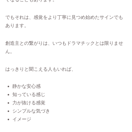
でもそれは、感覚をより丁寧に見つめ始めたサインでも
あります。
創造主との繋がりは、いつもドラマチックとは限りませ
ん。
はっきりと聞こえる人もいれば、
静かな安心感
知っている感じ
力が抜ける感覚
シンプルな気づき
イメージ