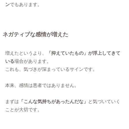
ン
でもあります。
ネガティブな感情が増えた
増えたというより、
「抑えていたもの」が浮上してきて
いる
場合があります。
これも、気づきが深まっているサインです。
本来、感情は悪者ではありません。
まずは
「こんな気持ちがあったんだな」
と気づいていく
ことが大切です。