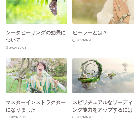
シータヒーリングの効果に
ヒーラーとは？
ついて
2023-07-10
2024-10-03
マスターインストラクター
スピリチュアルなリーディ
になりました
ング能力をアップするには
2023-04-12
2023-02-10