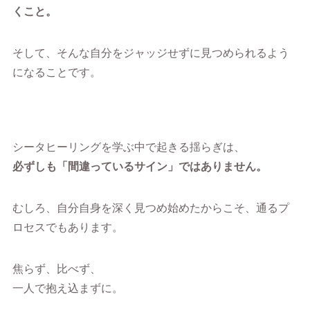
くこと。
そして、そんな自分をジャッジせずに見つめられるよう
になることです。
シータヒーリングを学ぶ中で起きる揺らぎは、
必ずしも「間違っているサイン」ではありません。
むしろ、自分自身を深く見つめ始めたからこそ、通るプ
ロセスでもあります。
焦らず、比べず、
一人で抱え込まずに。