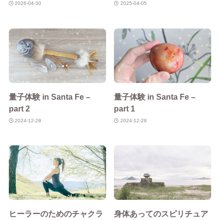
2026-04-30
2025-04-05
量子体験 in Santa Fe –
量子体験 in Santa Fe –
part 2
part 1
2024-12-28
2024-12-28
ヒーラーのためのチャクラ
身体あってのスピリチュア