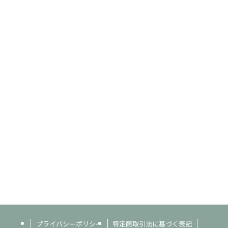
プライバシーポリシー
特定商取引法に基づく表記