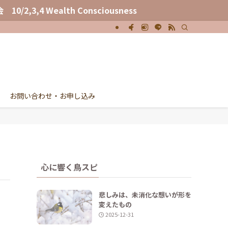
,3,4 Wealth Consciousness
お問い合わせ・お申し込み
心に響く鳥スピ
悲しみは、未消化な想いが形を
変えたもの
2025-12-31