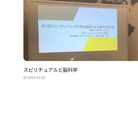
スピリチュアルと脳科学
2019-12-01