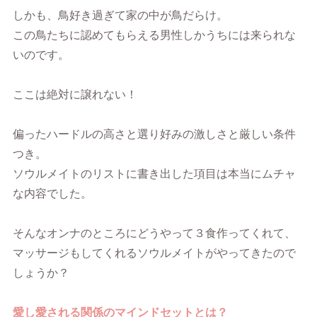
しかも、鳥好き過ぎて家の中が鳥だらけ。
この鳥たちに認めてもらえる男性しかうちには来られな
いのです。
ここは絶対に譲れない！
偏ったハードルの高さと選り好みの激しさと厳しい条件
つき。
ソウルメイトのリストに書き出した項目は本当にムチャ
な内容でした。
そんなオンナのところにどうやって３食作ってくれて、
マッサージもしてくれるソウルメイトがやってきたので
しょうか？
愛し愛される関係のマインドセットとは？