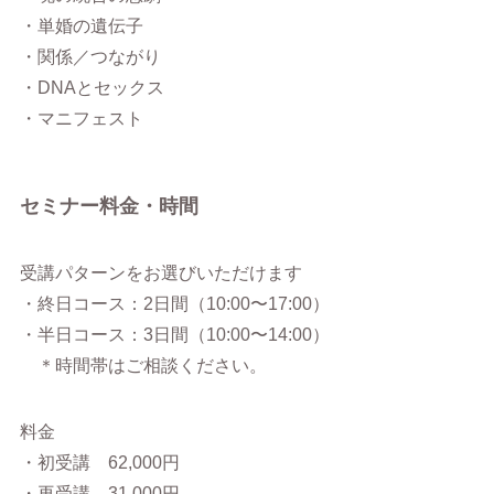
・単婚の遺伝子
・関係／つながり
・DNAとセックス
・マニフェスト
セミナー料金・時間
受講パターンをお選びいただけます
・終日コース：2日間（10:00〜17:00）
・半日コース：3日間（10:00〜14:00）
＊時間帯はご相談ください。
料金
・初受講 62,000円
・再受講 31,000円