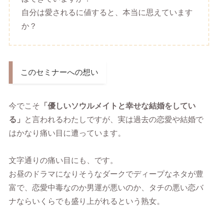
自分は愛されるに値すると、本当に思えています
か？
このセミナーへの想い
今でこそ
「優しいソウルメイトと幸せな結婚をしてい
る」
と言われるわたしですが、実は過去の恋愛や結婚で
はかなり痛い目に遭っています。
文字通りの痛い目にも、です。
お昼のドラマになりそうなダークでディープなネタが豊
富で、恋愛中毒なのか男運が悪いのか、タチの悪い恋バ
ナならいくらでも盛り上がれるという熟女。