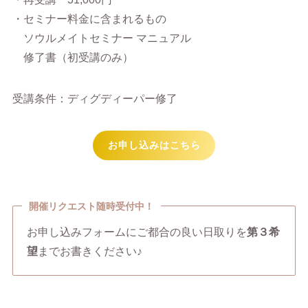
・セミナー料金に含まれるもの
ソウルメイトセミナー マニュアル
修了書（初受講のみ）
受講条件：ディグディーパー修了
お申し込みはこちら
開催リクエスト随時受付中！
お申し込みフォームにご都合の良い日取りを
第３希
望
までお書きください♪