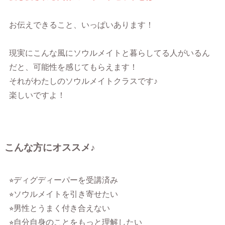
お伝えできること、いっぱいあります！
現実にこんな風にソウルメイトと暮らしてる人がいるん
だと、可能性を感じてもらえます！
それがわたしのソウルメイトクラスです♪
楽しいですよ！
こんな方にオススメ♪
⭐︎ディグディーパーを受講済み
⭐︎ソウルメイトを引き寄せたい
⭐︎男性とうまく付き合えない
⭐︎自分自身のことをもっと理解したい