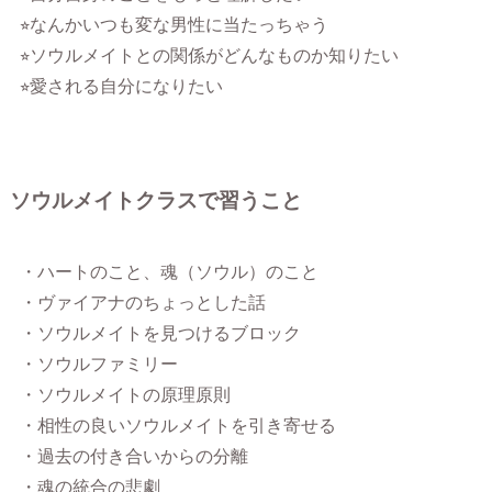
⭐︎なんかいつも変な男性に当たっちゃう
⭐︎ソウルメイトとの関係がどんなものか知りたい
⭐︎愛される自分になりたい
ソウルメイトクラスで習うこと
・ハートのこと、魂（ソウル）のこと
・ヴァイアナのちょっとした話
・ソウルメイトを見つけるブロック
・ソウルファミリー
・ソウルメイトの原理原則
・相性の良いソウルメイトを引き寄せる
・過去の付き合いからの分離
・魂の統合の悲劇