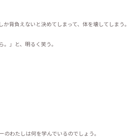
しか背負えないと決めてしまって、体を壊してしまう。
ら。」と、明るく笑う。
。
ーのわたしは何を学んでいるのでしょう。