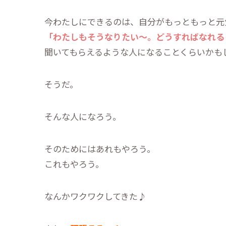
今わたしにできるのは、自分がもっともっと元
「わたしもそうなりたい～。どうすればなれる
聞いてもらえるような人になることくらいかも
そうだ。
そんな人になろう。
そのためにはあれもやろう。
これもやろう。
なんかワクワクしてきた♪