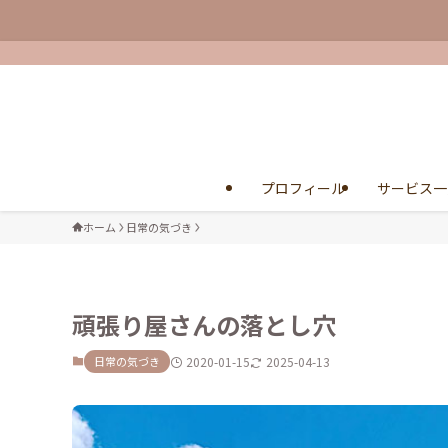
プロフィール
サービス一
ホーム
日常の気づき
頑張り屋さんの落とし穴
日常の気づき
2020-01-15
2025-04-13