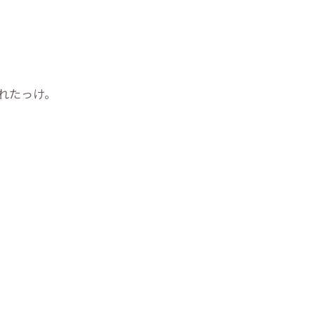
れたっけ。