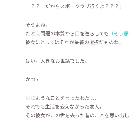
「？？ だからスポークラブ行くよ？？？」
そうよね。
たとえ問題の本質から目を逸らしても
（そう思
彼女にとってはそれが最善の選択だものね。
はい。大きなお世話でした。
かつて
同じようなことを言ったわたし、
それでも生活を変えなかった友人。
その彼女がこの世を去った昔のことを思い出し