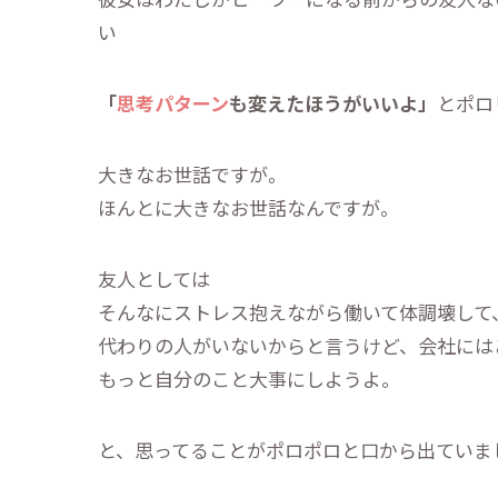
い
「
思考パターン
も変えたほうがいいよ」
とポロ
大きなお世話ですが。
ほんとに大きなお世話なんですが。
友人としては
そんなにストレス抱えながら働いて体調壊して
代わりの人がいないからと言うけど、会社には
もっと自分のこと大事にしようよ。
と、思ってることがポロポロと口から出ていま