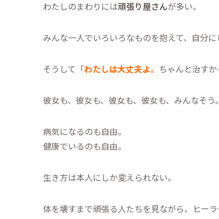
わたしのまわりには
頑張り屋さん
が多い。
みんな一人でいろいろなものを抱えて、自分に
そうして「
わたしは大丈夫よ。
ちゃんと治すか
彼女も、彼女も、彼女も、彼女も、みんなそう
病気になるのも自由。
健康でいるのも自由。
生き方は本人にしか変えられない。
体を壊すまで頑張る人たちを見ながら、ヒーラ