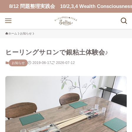
12 問題整理実践会 10/2,3,4 Wealth Consciousness
ホーム
お知らせ
ヒーリングサロンで銀粘土体験会♪
2019-06-17
2026-07-12
お知らせ