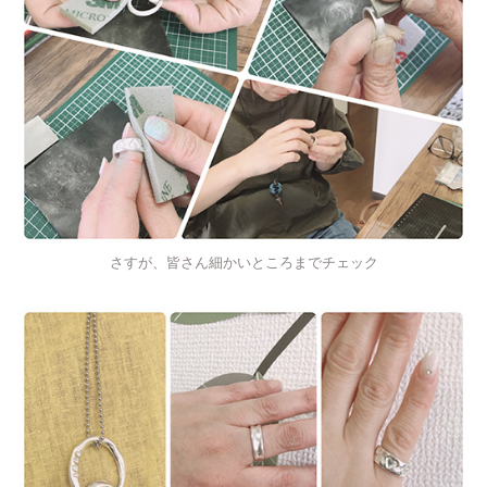
さすが、皆さん細かいところまでチェック