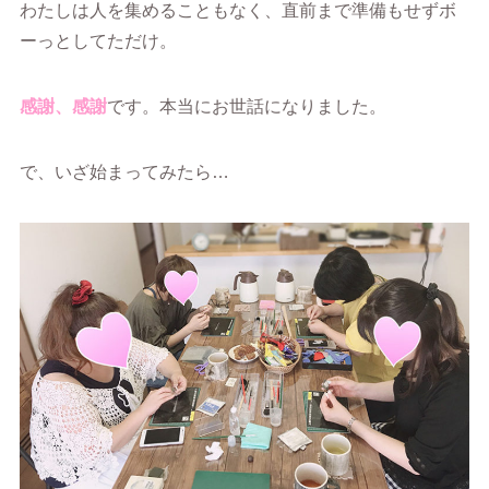
わたしは人を集めることもなく、直前まで準備もせずボ
ーっとしてただけ。
感謝、感謝
です。本当にお世話になりました。
で、いざ始まってみたら…