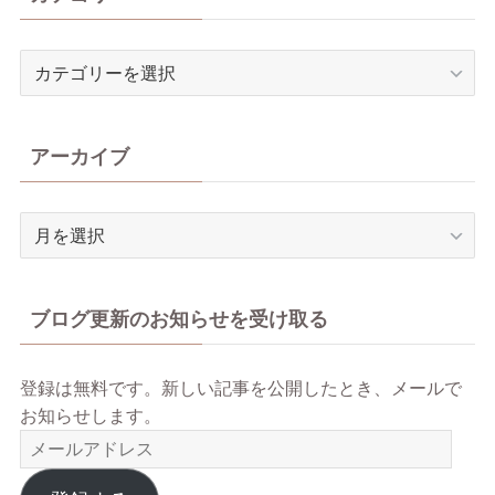
カ
テ
ゴ
リ
アーカイブ
ー
ア
ー
カ
イ
ブログ更新のお知らせを受け取る
ブ
登録は無料です。新しい記事を公開したとき、メールで
お知らせします。
メ
ー