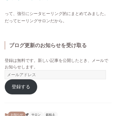
って、強引にシータヒーリング的にまとめてみました。
だってヒーリングサロンだから。
ブログ更新のお知らせを受け取る
登録は無料です。新しい記事を公開したとき、メールで
お知らせします。
メ
ー
ル
登録する
ア
ド
レ
ス
お知らせ
サロン
銀粘土