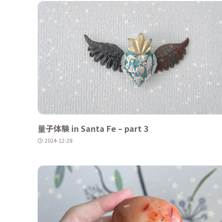
量子体験 in Santa Fe – part 3
2024-12-28