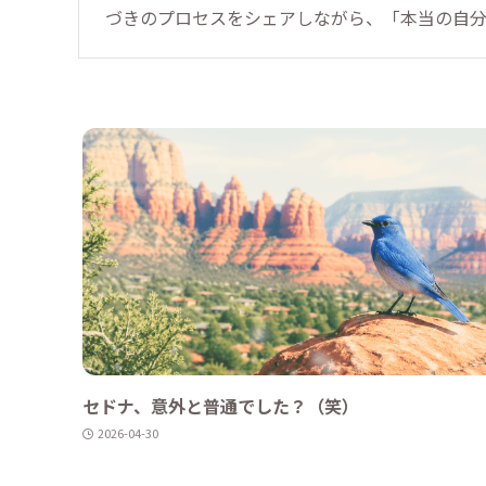
づきのプロセスをシェアしながら、「本当の自
セドナ、意外と普通でした？（笑）
2026-04-30