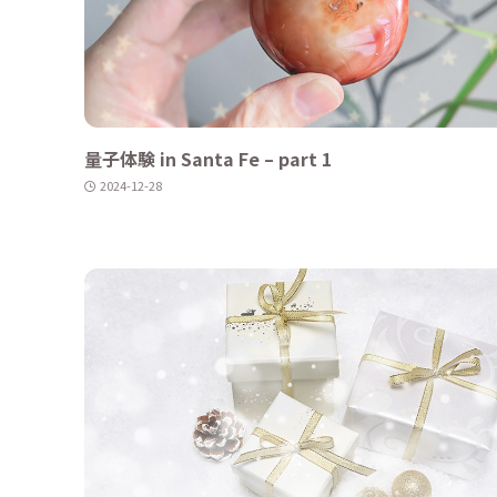
量子体験 in Santa Fe – part 1
2024-12-28