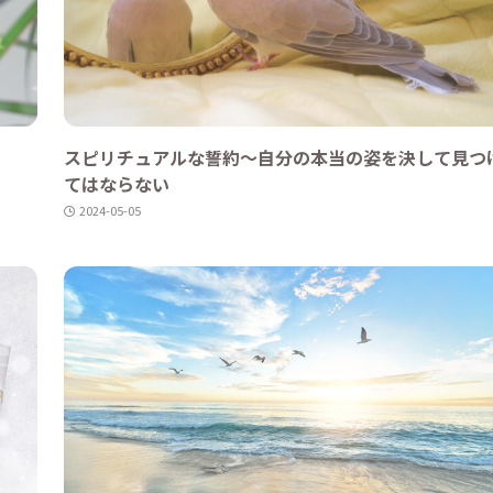
スピリチュアルな誓約〜自分の本当の姿を決して見つ
てはならない
2024-05-05