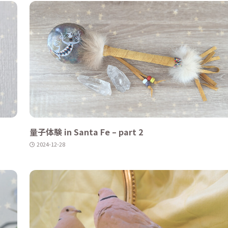
量子体験 in Santa Fe – part 2
2024-12-28