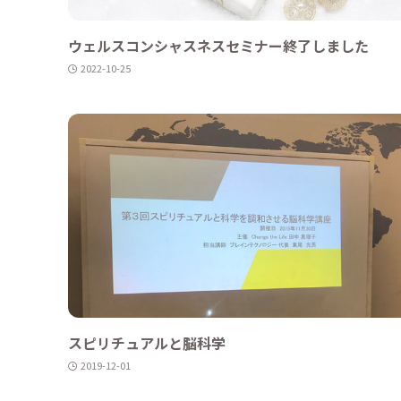
ウェルスコンシャスネスセミナー終了しました
2022-10-25
スピリチュアルと脳科学
2019-12-01